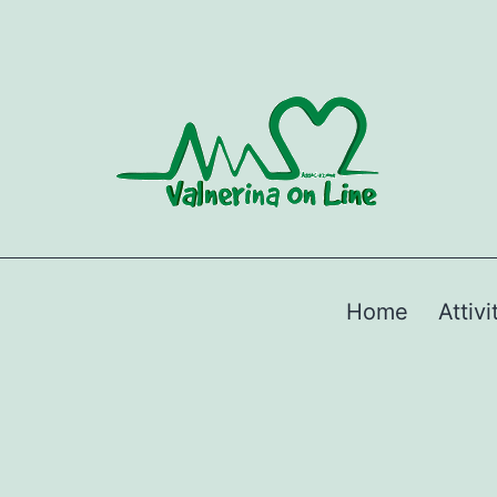
Home
Attivi