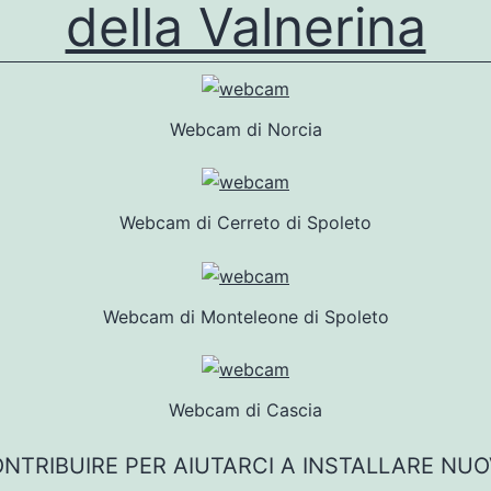
della Valnerina
Webcam di Norcia
Webcam di Cerreto di Spoleto
Webcam di Monteleone di Spoleto
Webcam di Cascia
NTRIBUIRE PER AIUTARCI A INSTALLARE NU