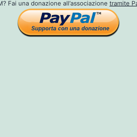
 Fai una donazione all’associazione
tramite P