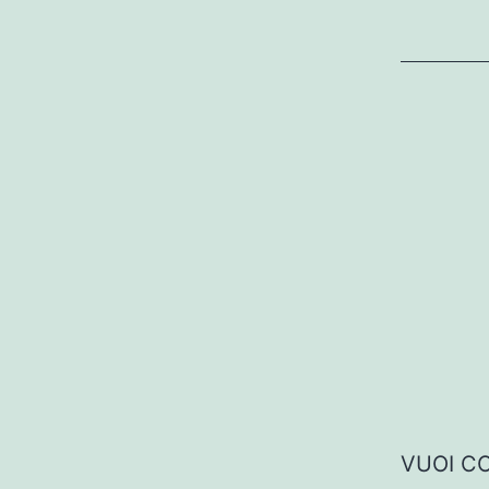
VUOI CO