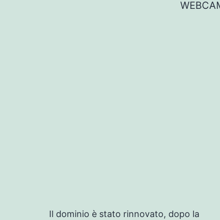
WEBCAM?
Il dominio è stato rinnovato, dopo la