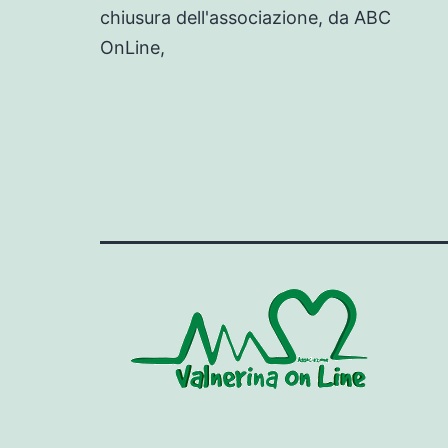
chiusura dell'associazione, da ABC
OnLine,