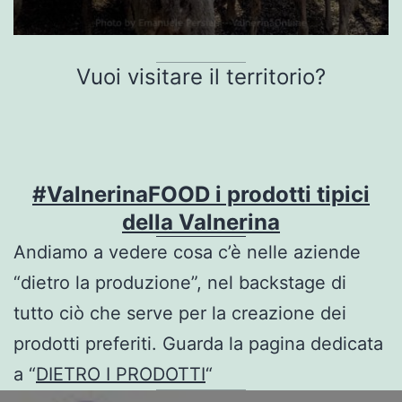
Vuoi visitare il territorio?
#ValnerinaFOOD i prodotti tipici
della Valnerina
Andiamo a vedere cosa c’è nelle aziende
“dietro la produzione”, nel backstage di
tutto ciò che serve per la creazione dei
prodotti preferiti. Guarda la pagina dedicata
a “
DIETRO I PRODOTTI
“