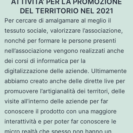
ATTIVITA’ PER LA PROMOZIONE
DEL TERRITORIO NEL 2021
Per cercare di amalgamare al meglio il
tessuto sociale, valorizzare l’associazione,
nonché per formare le persone presenti
nell’associazione vengono realizzati anche
dei corsi di informatica per la
digitalizzazione delle aziende. Ultimamente
abbiamo creato anche delle dirette live per
promuovere l’artigianalità dei territori, delle
visite all’interno delle aziende per far
conoscere il prodotto con una maggiore
interattività e per poter far conoscere le
micro realtà che spesso non hanno un