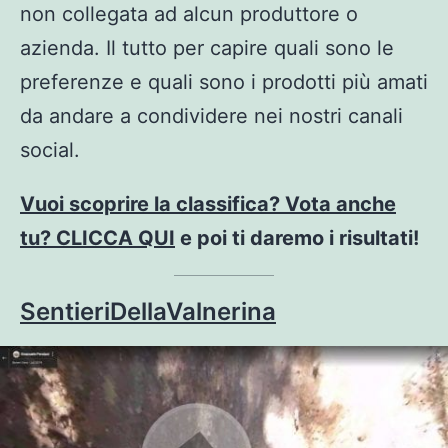
non collegata ad alcun produttore o
azienda. Il tutto per capire quali sono le
preferenze e quali sono i prodotti più amati
da andare a condividere nei nostri canali
social.
Vuoi scoprire la classifica? Vota anche
tu? CLICCA QUI
e poi ti daremo i risultati!
SentieriDellaValnerina