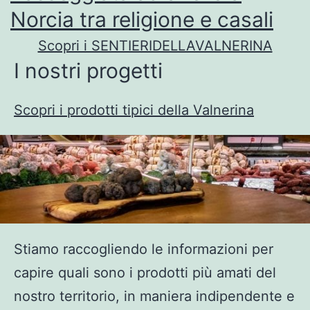
Norcia tra religione e casali
Scopri i SENTIERIDELLAVALNERINA
I nostri progetti
Scopri i prodotti tipici della Valnerina
Stiamo raccogliendo le informazioni per
capire quali sono i prodotti più amati del
nostro territorio, in maniera indipendente e