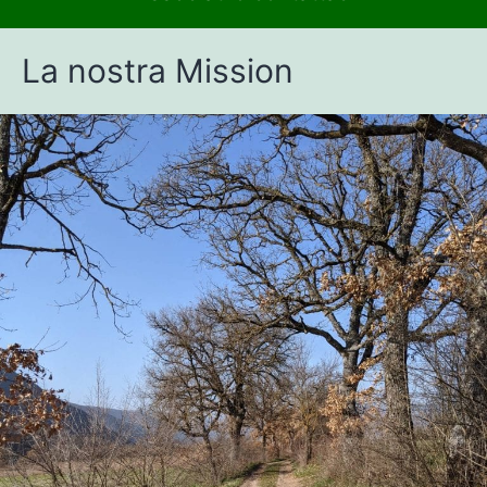
La nostra Mission