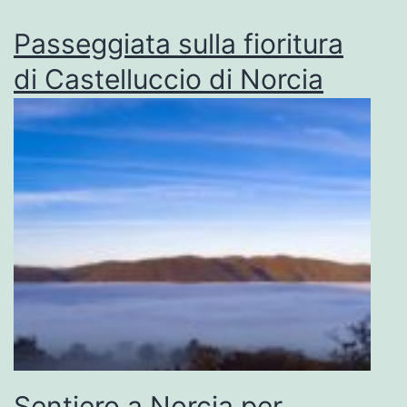
Passeggiata sulla fioritura
di Castelluccio di Norcia
Sentiero a Norcia per