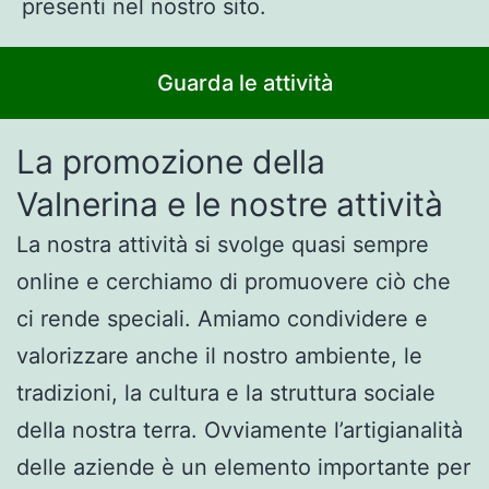
presenti nel nostro sito.
Guarda le attività
La promozione della
Valnerina e le nostre attività
La nostra attività si svolge quasi sempre
online e cerchiamo di promuovere ciò che
ci rende speciali. Amiamo condividere e
valorizzare anche il nostro ambiente, le
tradizioni, la cultura e la struttura sociale
della nostra terra. Ovviamente l’artigianalità
delle aziende è un elemento importante per