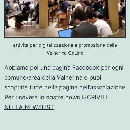
attivita per digitalizzazione e promozione della
Valnerina OnLine
Abbiamo poi una pagina Facebook per ogni
comune/area della Valnerina e puoi
scoprirle tutte nella
pagina dell’associazione
Per ricevere le nostre news
ISCRIVITI
NELLA NEWSLIST