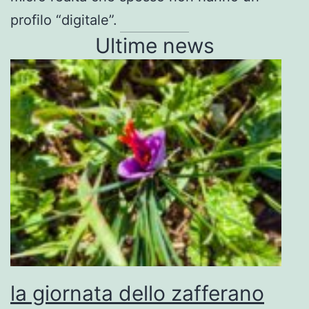
profilo “digitale”.
Ultime news
la giornata dello zafferano