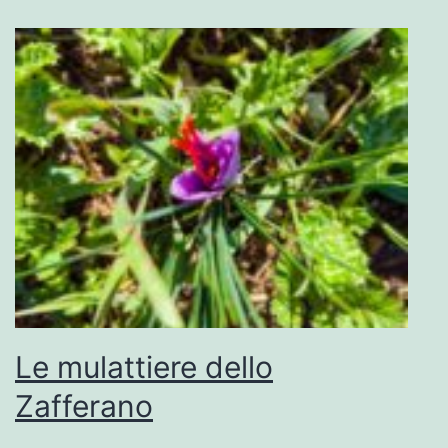
Le mulattiere dello
Zafferano