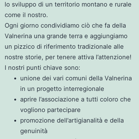
lo sviluppo di un territorio montano e rurale
come il nostro.
Ogni giorno condividiamo ciò che fa della
Valnerina una grande terra e aggiungiamo
un pizzico di riferimento tradizionale alle
nostre storie, per tenere attiva l’attenzione!
I nostri punti chiave sono:
unione dei vari comuni della Valnerina
in un progetto interregionale
aprire l’associazione a tutti coloro che
vogliono partecipare
promozione dell’artigianalità e della
genuinità