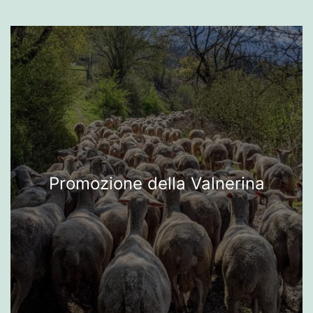
Promozione della Valnerina