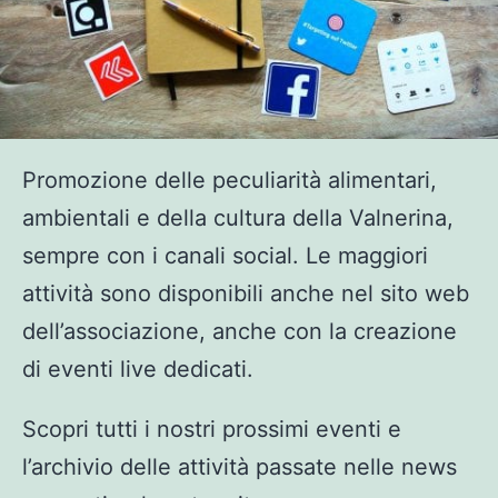
Promozione delle peculiarità alimentari,
ambientali e della cultura della Valnerina,
sempre con i canali social. Le maggiori
attività sono disponibili anche nel sito web
dell’associazione, anche con la creazione
di eventi live dedicati.
Scopri tutti i nostri prossimi eventi e
l’archivio delle attività passate nelle news