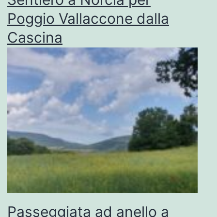
Poggio Vallaccone dalla
Cascina
Passeggiata ad anello a