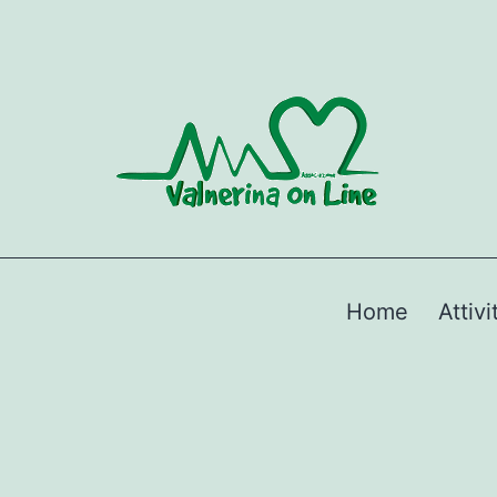
Home
Attivi