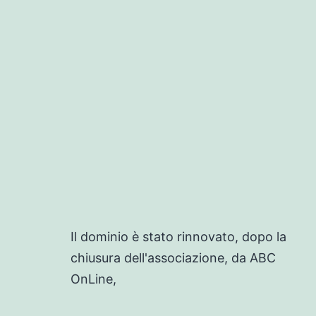
Il dominio è stato rinnovato, dopo la
chiusura dell'associazione, da ABC
OnLine,