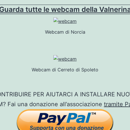
Guarda tutte le webcam della Valnerin
Webcam di Norcia
Webcam di Cerreto di Spoleto
NTRIBUIRE PER AIUTARCI A INSTALLARE NU
 Fai una donazione all’associazione
tramite P