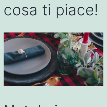
cosa ti piace!