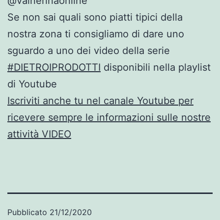
@valnerinaonline
Se non sai quali sono piatti tipici della
nostra zona ti consigliamo di dare uno
sguardo a uno dei video della serie
#DIETROIPRODOTTI
disponibili nella playlist
di Youtube
Iscriviti anche tu nel canale Youtube per
ricevere sempre le informazioni sulle nostre
attività VIDEO
Pubblicato
21/12/2020