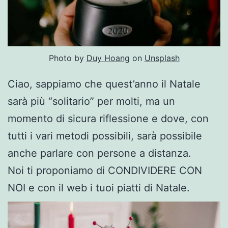
Photo by
Duy Hoang
on
Unsplash
Ciao, sappiamo che quest’anno il Natale
sarà più “solitario” per molti, ma un
momento di sicura riflessione e dove, con
tutti i vari metodi possibili, sarà possibile
anche parlare con persone a distanza.
Noi ti proponiamo di CONDIVIDERE CON
NOI e con il web i tuoi piatti di Natale.