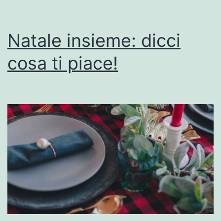
Natale insieme: dicci
cosa ti piace!