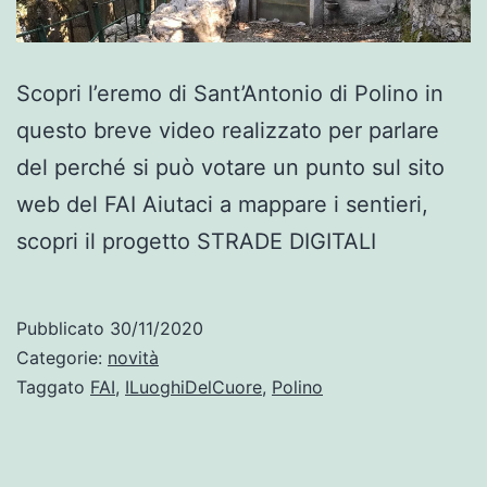
Scopri l’eremo di Sant’Antonio di Polino in
questo breve video realizzato per parlare
del perché si può votare un punto sul sito
web del FAI Aiutaci a mappare i sentieri,
scopri il progetto STRADE DIGITALI
Pubblicato
30/11/2020
Categorie:
novità
Taggato
FAI
,
ILuoghiDelCuore
,
Polino