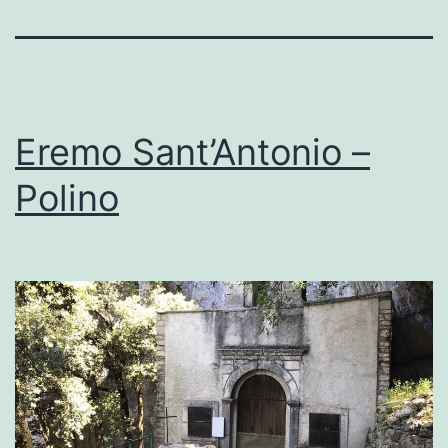
Eremo Sant’Antonio –
Polino