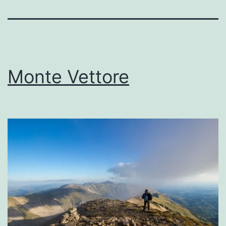
Monte Vettore