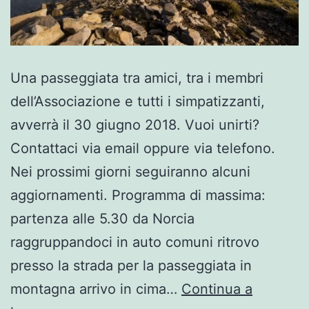
Una passeggiata tra amici, tra i membri
dell’Associazione e tutti i simpatizzanti,
avverrà il 30 giugno 2018. Vuoi unirti?
Contattaci via email oppure via telefono.
Nei prossimi giorni seguiranno alcuni
aggiornamenti. Programma di massima:
partenza alle 5.30 da Norcia
raggruppandoci in auto comuni ritrovo
presso la strada per la passeggiata in
montagna arrivo in cima…
Continua a