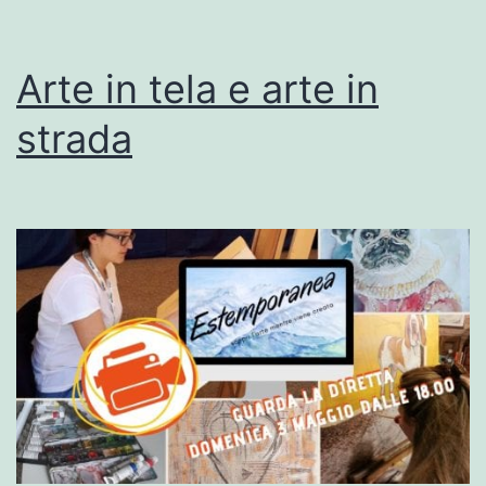
Arte in tela e arte in
strada