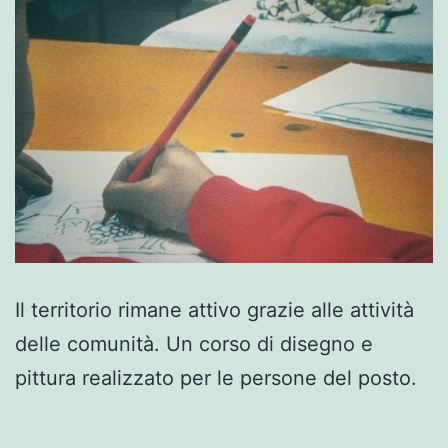
Il territorio rimane attivo grazie alle attività
delle comunità. Un corso di disegno e
pittura realizzato per le persone del posto.