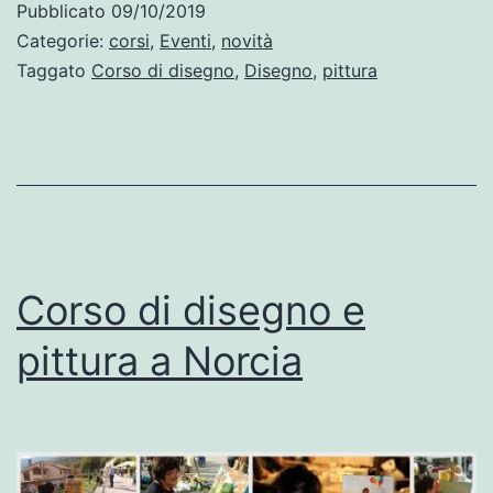
Pubblicato
09/10/2019
Categorie:
corsi
,
Eventi
,
novità
Taggato
Corso di disegno
,
Disegno
,
pittura
Corso di disegno e
pittura a Norcia