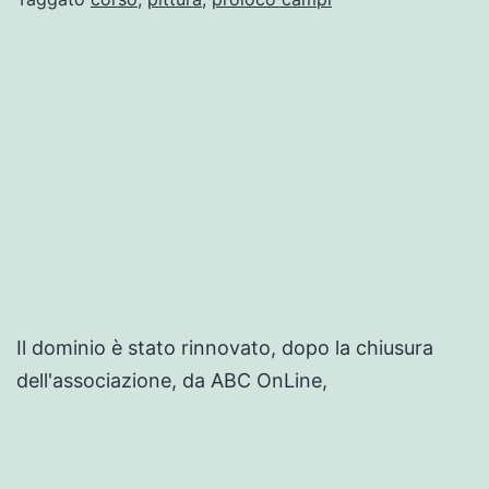
Il dominio è stato rinnovato, dopo la chiusura
dell'associazione, da ABC OnLine,