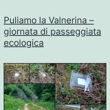
Puliamo la Valnerina –
giornata di passeggiata
ecologica