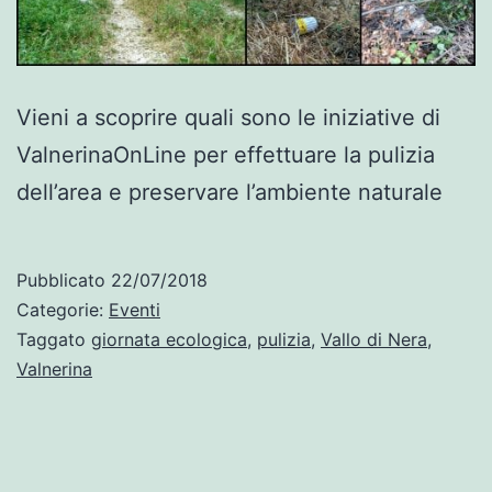
Vieni a scoprire quali sono le iniziative di
ValnerinaOnLine per effettuare la pulizia
dell’area e preservare l’ambiente naturale
Pubblicato
22/07/2018
Categorie:
Eventi
Taggato
giornata ecologica
,
pulizia
,
Vallo di Nera
,
Valnerina