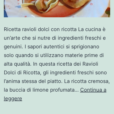
Ricetta ravioli dolci con ricotta La cucina è
un’arte che si nutre di ingredienti freschi e
genuini. I sapori autentici si sprigionano
solo quando si utilizzano materie prime di
alta qualità. In questa ricetta dei Ravioli
Dolci di Ricotta, gli ingredienti freschi sono
l’anima stessa del piatto. La ricotta cremosa,
la buccia di limone profumata…
Continua a
Ricetta
leggere
ravioli