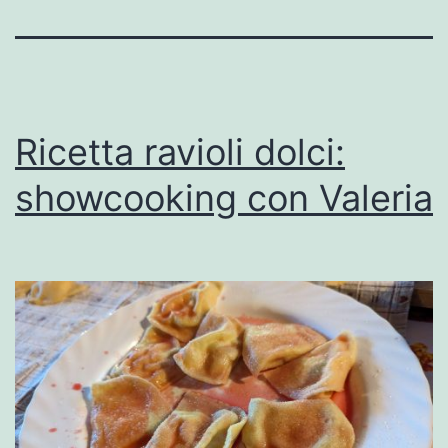
Ricetta ravioli dolci:
showcooking con Valeria